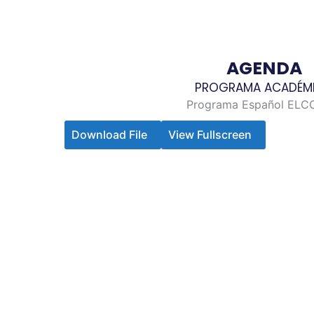
AGENDA
PROGRAMA ACADÉM
Programa Español ELC
Download File
View Fullscreen