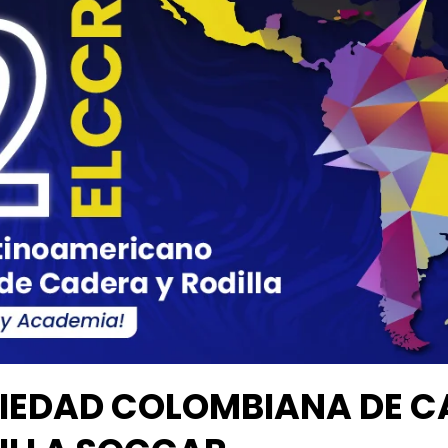
IEDAD COLOMBIANA DE C