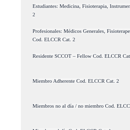
Estudiantes: Medicina, Fisioterapia, Instrum
2
Profesionales: Médicos Generales, Fisioterape
Cod. ELCCR Cat. 2
Residente SCCOT – Fellow Cod. ELCCR Cat
Miembro Adherente Cod. ELCCR Cat. 2
Miembros no al día / no miembro Cod. ELCC