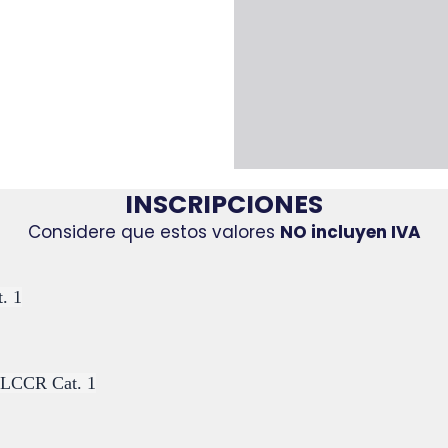
INSCRIPCIONES
Considere que estos valores
NO incluyen IVA
. 1
ELCCR Cat. 1