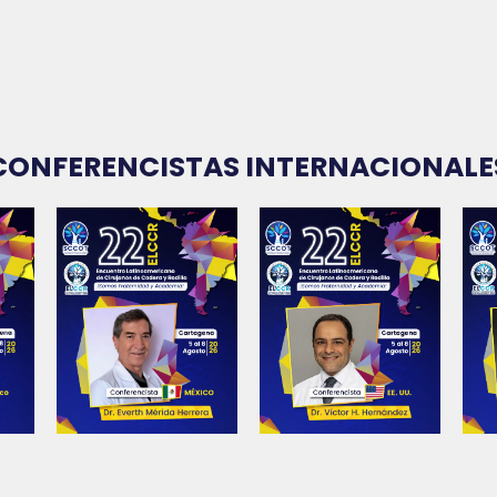
CONFERENCISTAS INTERNACIONALE