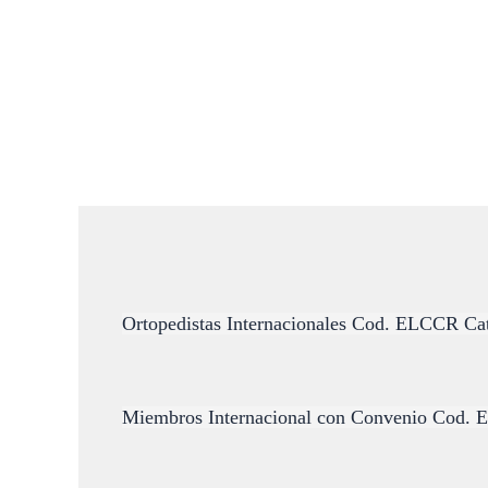
Ortopedistas Internacionales Cod. ELCCR Cat
Miembros Internacional con Convenio Cod. 