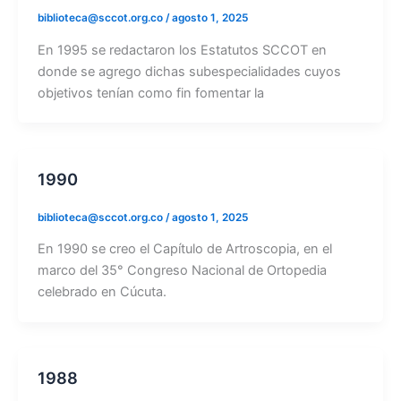
biblioteca@sccot.org.co
/
agosto 1, 2025
En 1995 se redactaron los Estatutos SCCOT en
donde se agrego dichas subespecialidades cuyos
objetivos tenían como fin fomentar la
1990
biblioteca@sccot.org.co
/
agosto 1, 2025
En 1990 se creo el Capítulo de Artroscopia, en el
marco del 35° Congreso Nacional de Ortopedia
celebrado en Cúcuta.
1988