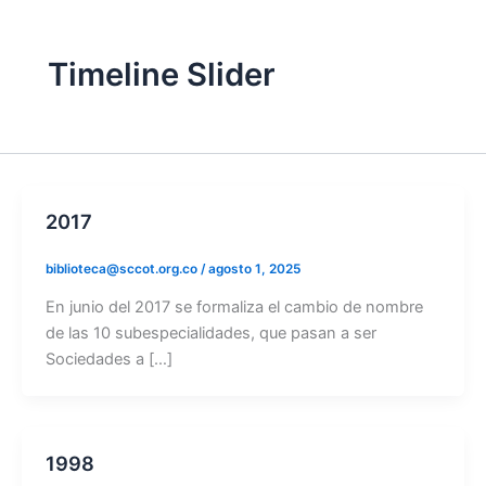
Timeline Slider
2017
biblioteca@sccot.org.co
/
agosto 1, 2025
En junio del 2017 se formaliza el cambio de nombre
de las 10 subespecialidades, que pasan a ser
Sociedades a […]
1998