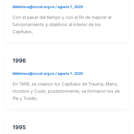
biblioteca@sccot.org.co
/
agosto 1, 2025
Con el pasar del tiempo y con el fin de mejorar el
funcionamiento y objetivos al interior de los
Capítulos,
1996
biblioteca@sccot.org.co
/
agosto 1, 2025
En 1996, se crearon los Capítulos de Trauma, Mano,
Hombro y Codo; posteriormente, se formaron los de
Pie y Tobillo,
1995