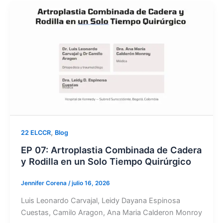
,
22 ELCCR
Blog
EP 07: Artroplastia Combinada de Cadera
y Rodilla en un Solo Tiempo Quirúrgico
Jennifer Corena
/
julio 16, 2026
Luis Leonardo Carvajal, Leidy Dayana Espinosa
Cuestas, Camilo Aragon, Ana Maria Calderon Monroy