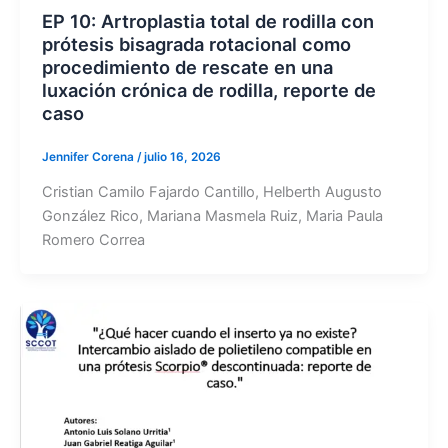
EP 10: Artroplastia total de rodilla con
prótesis bisagrada rotacional como
procedimiento de rescate en una
luxación crónica de rodilla, reporte de
caso
Jennifer Corena
/
julio 16, 2026
Cristian Camilo Fajardo Cantillo, Helberth Augusto
González Rico, Mariana Masmela Ruiz, Maria Paula
Romero Correa