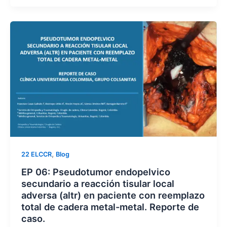
,
22 ELCCR
Blog
EP 06: Pseudotumor endopelvico
secundario a reacción tisular local
adversa (altr) en paciente con reemplazo
total de cadera metal-metal. Reporte de
caso.