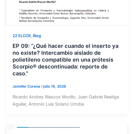
,
22 ELCCR
Blog
EP 09: “¿Qué hacer cuando el inserto ya
no existe? Intercambio aislado de
polietileno compatible en una prótesis
Scorpio® descontinuada: reporte de
caso.”
Jennifer Corena
/
julio 16, 2026
Ricardo Andres Riascos Morillo, Juan Gabriel Reatiga
Aguilar, Antonio Luis Solano Urrutia