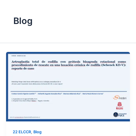
Blog
,
22 ELCCR
Blog