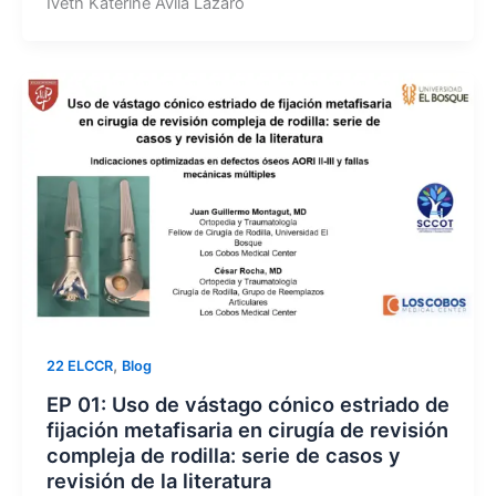
Iveth Katerine Avila Lazaro
,
22 ELCCR
Blog
EP 01: Uso de vástago cónico estriado de
fijación metafisaria en cirugía de revisión
compleja de rodilla: serie de casos y
revisión de la literatura