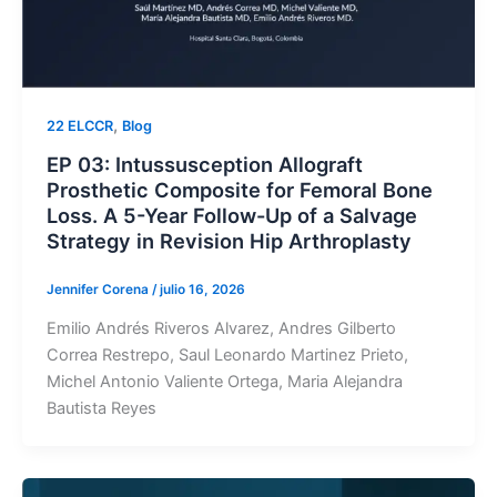
,
22 ELCCR
Blog
EP 03: Intussusception Allograft
Prosthetic Composite for Femoral Bone
Loss. A 5-Year Follow-Up of a Salvage
Strategy in Revision Hip Arthroplasty
Jennifer Corena
/
julio 16, 2026
Emilio Andrés Riveros Alvarez, Andres Gilberto
Correa Restrepo, Saul Leonardo Martinez Prieto,
Michel Antonio Valiente Ortega, Maria Alejandra
Bautista Reyes