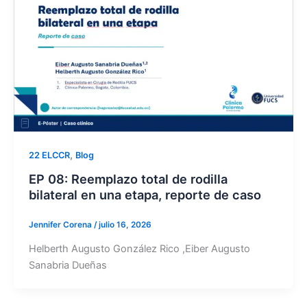
,
22 ELCCR
Blog
EP 08: Reemplazo total de rodilla
bilateral en una etapa, reporte de caso
Jennifer Corena
/
julio 16, 2026
Helberth Augusto González Rico ,Eiber Augusto
Sanabria Dueñas