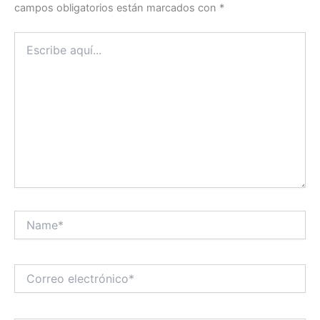
campos obligatorios están marcados con
*
Escribe
aquí...
Name*
Correo
electrónico*