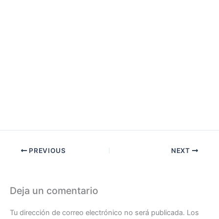
PREVIOUS
NEXT
Deja un comentario
Tu dirección de correo electrónico no será publicada.
Los