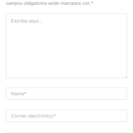
campos obligatorios están marcados con
*
Escribe
aquí...
Name*
Correo
electrónico*