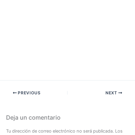
PREVIOUS
NEXT
Deja un comentario
Tu dirección de correo electrónico no será publicada.
Los