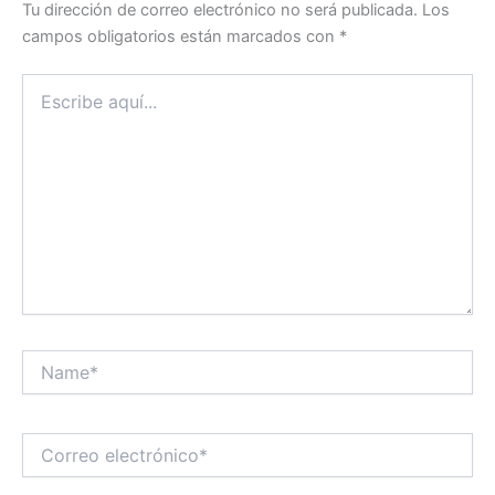
Tu dirección de correo electrónico no será publicada.
Los
campos obligatorios están marcados con
*
Escribe
aquí...
Name*
Correo
electrónico*