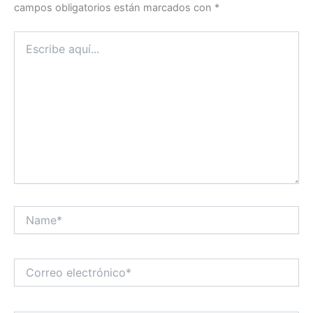
campos obligatorios están marcados con
*
Escribe
aquí...
Name*
Correo
electrónico*