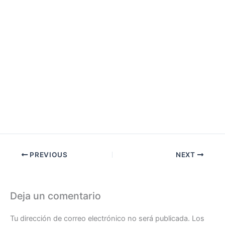
PREVIOUS
NEXT
Deja un comentario
Tu dirección de correo electrónico no será publicada.
Los