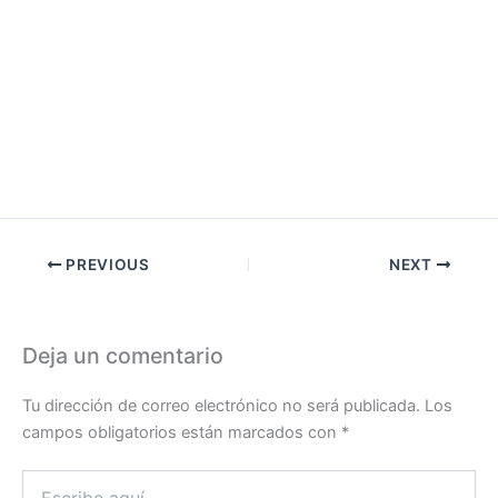
PREVIOUS
NEXT
Deja un comentario
Tu dirección de correo electrónico no será publicada.
Los
campos obligatorios están marcados con
*
Escribe