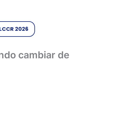
LCCR 2026
ando cambiar de