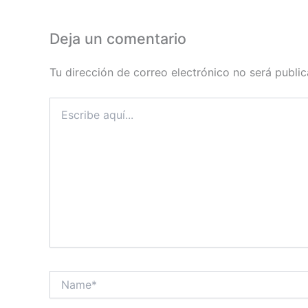
Deja un comentario
Tu dirección de correo electrónico no será public
Escribe
aquí...
Name*