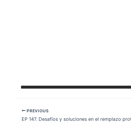
PREVIOUS