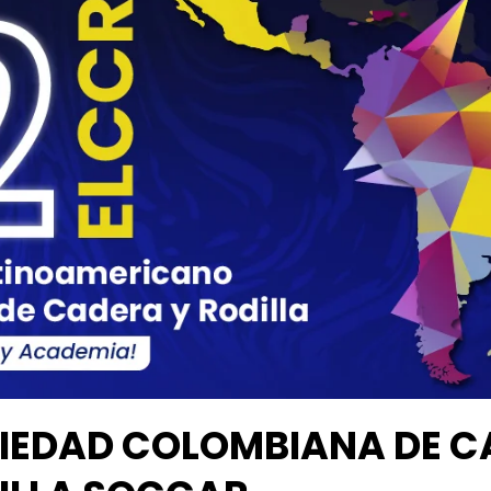
IEDAD COLOMBIANA DE C