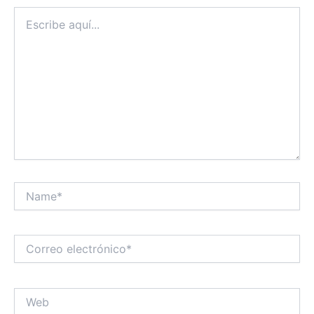
Escribe
aquí...
Name*
Correo
electrónico*
Web