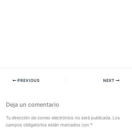
PREVIOUS
NEXT
Deja un comentario
Tu dirección de correo electrónico no será publicada.
Los
campos obligatorios están marcados con
*