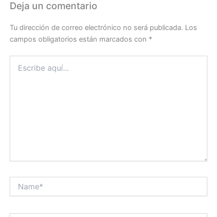
Deja un comentario
Tu dirección de correo electrónico no será publicada.
Los
campos obligatorios están marcados con
*
Escribe
aquí...
Name*