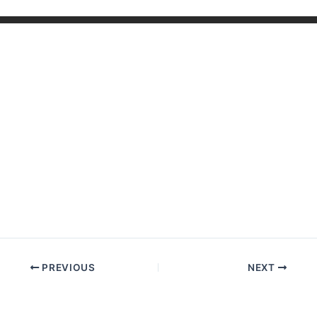
PREVIOUS
NEXT