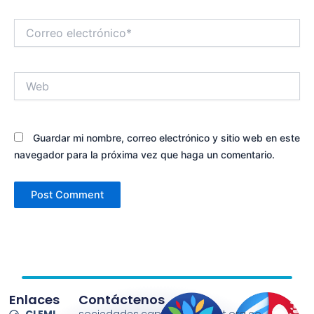
Correo
electrónico*
Web
Guardar mi nombre, correo electrónico y sitio web en este
navegador para la próxima vez que haga un comentario.
Enlaces
Contáctenos