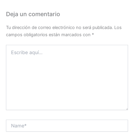
Deja un comentario
Tu dirección de correo electrónico no será publicada.
Los
campos obligatorios están marcados con
*
Escribe
aquí...
Name*