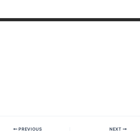
PREVIOUS
NEXT