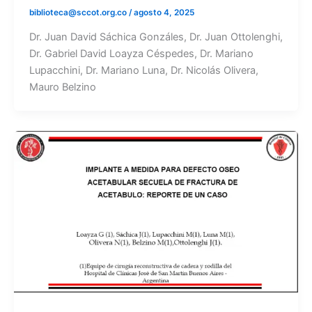
biblioteca@sccot.org.co
/
agosto 4, 2025
Dr. Juan David Sáchica Gonzáles, Dr. Juan Ottolenghi,
Dr. Gabriel David Loayza Céspedes, Dr. Mariano
Lupacchini, Dr. Mariano Luna, Dr. Nicolás Olivera,
Mauro Belzino