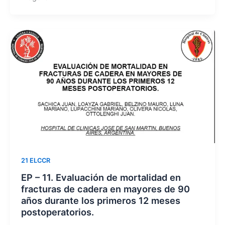
21 ELCCR
EP – 11. Evaluación de mortalidad en
fracturas de cadera en mayores de 90
años durante los primeros 12 meses
postoperatorios.