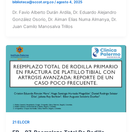
biblioteca@sccot.org.co
/
agosto 4, 2025
Dr. Favio Alberto Durán Ardila, Dr. Eduardo Alejandro
González Osorio, Dr. Aiman Elias Numa Almanya, Dr.
Juan Camilo Manosalva Trillos
21 ELCCR