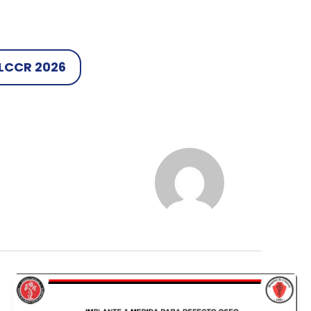
LCCR 2026