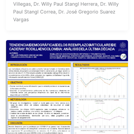
Villegas, Dr. Willy Paul Stangl Herrera, Dr. Willy
Paul Stangl Correa, Dr. José Gregorio Suarez
Vargas