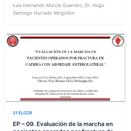
Luis Hernando Murcia Guerrero, Dr. Hugo
Santiago Hurtado Mogollón
21 ELCCR
EP – 09. Evaluación de la marcha en