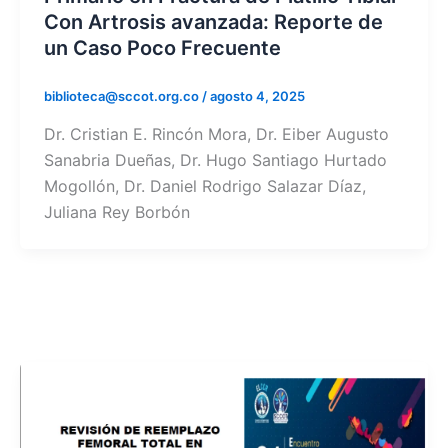
Con Artrosis avanzada: Reporte de
un Caso Poco Frecuente
biblioteca@sccot.org.co
/
agosto 4, 2025
Dr. Cristian E. Rincón Mora, Dr. Eiber Augusto
Sanabria Dueñas, Dr. Hugo Santiago Hurtado
Mogollón, Dr. Daniel Rodrigo Salazar Díaz,
Juliana Rey Borbón