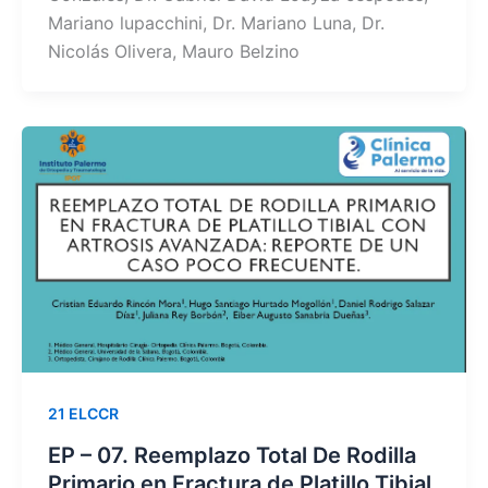
Mariano lupacchini, Dr. Mariano Luna, Dr.
Nicolás Olivera, Mauro Belzino
21 ELCCR
EP – 07. Reemplazo Total De Rodilla
Primario en Fractura de Platillo Tibial