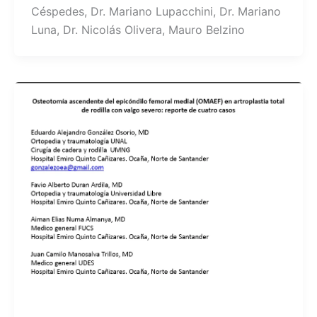
Céspedes, Dr. Mariano Lupacchini, Dr. Mariano
Luna, Dr. Nicolás Olivera, Mauro Belzino