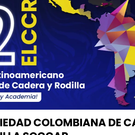
IEDAD COLOMBIANA DE C