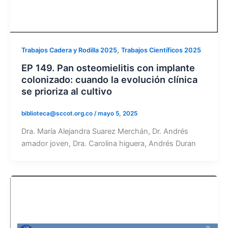
,
Trabajos Cadera y Rodilla 2025
Trabajos Científicos 2025
EP 149. Pan osteomielitis con implante
colonizado: cuando la evolución clínica
se prioriza al cultivo
biblioteca@sccot.org.co
/
mayo 5, 2025
Dra. María Alejandra Suarez Merchán, Dr. Andrés
amador joven, Dra. Carolina higuera, Andrés Duran