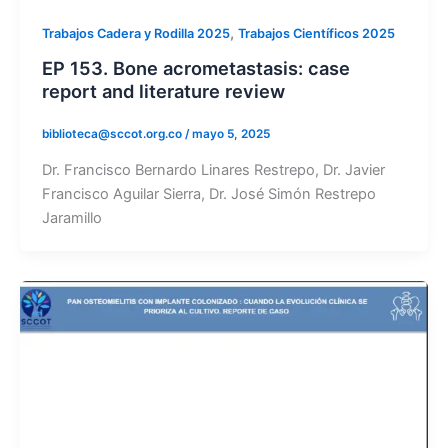
,
Trabajos Cadera y Rodilla 2025
Trabajos Científicos 2025
EP 153. Bone acrometastasis: case
report and literature review
biblioteca@sccot.org.co
/
mayo 5, 2025
Dr. Francisco Bernardo Linares Restrepo, Dr. Javier
Francisco Aguilar Sierra, Dr. José Simón Restrepo
Jaramillo