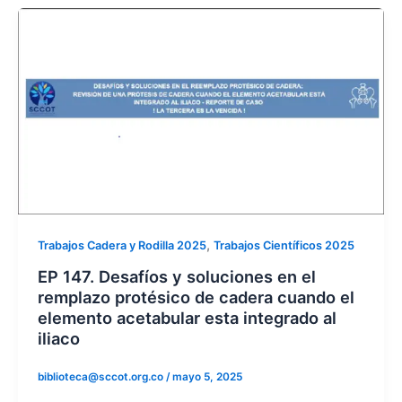
,
Trabajos Cadera y Rodilla 2025
Trabajos Científicos 2025
EP 147. Desafíos y soluciones en el
remplazo protésico de cadera cuando el
elemento acetabular esta integrado al
iliaco
biblioteca@sccot.org.co
/
mayo 5, 2025