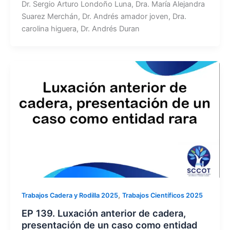
Dr. Sergio Arturo Londoño Luna, Dra. María Alejandra
Suarez Merchán, Dr. Andrés amador joven, Dra.
carolina higuera, Dr. Andrés Duran
,
Trabajos Cadera y Rodilla 2025
Trabajos Científicos 2025
EP 139. Luxación anterior de cadera,
presentación de un caso como entidad