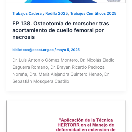
,
Trabajos Cadera y Rodilla 2025
Trabajos Científicos 2025
EP 138. Osteotomía de morscher tras
acortamiento de cuello femoral por
necrosis
biblioteca@sccot.org.co
/
mayo 5, 2025
Dr. Luis Antonio Gómez Montero, Dr. Nicolás Eladio
Esguerra Romano, Dr. Brayan Ricardo Pedroza
Noreña, Dra. María Alejandra Quintero Henao, Dr.
Sebastián Mosquera Castillo