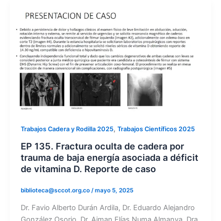
,
Trabajos Cadera y Rodilla 2025
Trabajos Científicos 2025
EP 135. Fractura oculta de cadera por
trauma de baja energía asociada a déficit
de vitamina D. Reporte de caso
biblioteca@sccot.org.co
/
mayo 5, 2025
Dr. Favio Alberto Durán Ardila, Dr. Eduardo Alejandro
González Osorio, Dr. Aiman Elías Numa Almanya, Dra.