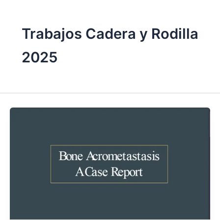
Trabajos Cadera y Rodilla
2025