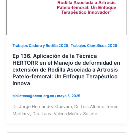
,
Trabajos Cadera y Rodilla 2025
Trabajos Científicos 2025
Ep 136. Aplicación de la Técnica
HERTORR en el Manejo de deformidad en
extensión de Rodilla Asociada a Artrosis
Patelo-femoral: Un Enfoque Terapéutico
Innova
biblioteca@sccot.org.co
/
mayo 5, 2025
Dr. Jorge Hernández Guevara, Dr. Luis Alberto Torres
Martínez, Dra. Laura Valeria Muñoz Solarte