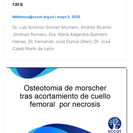
rara
biblioteca@sccot.org.co
/
mayo 5, 2025
Dr. Luis Antonio Gómez Montero, Andrés Ricardo
Jiménez Romero, Dra. María Alejandra Quintero
Henao, Dr. Fernando José Dumar Otero, Dr. José
Caleb Marín de León